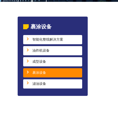
裹涂设备
智能化整线解决方案
油炸机设备
成型设备
裹涂设备
滤油设备