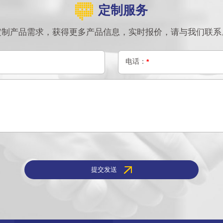
定制服务
定制产品需求，获得更多产品信息，实时报价，请与我们联系
电话：
*
提交发送