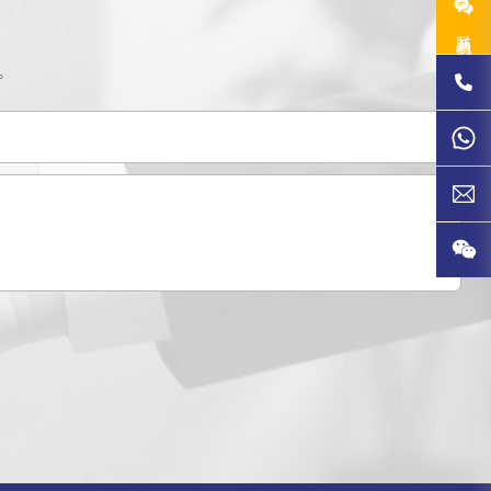
联系我们
。